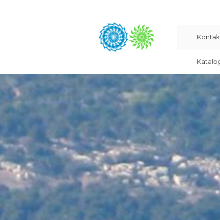
Kontak
Katalo