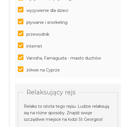
wyżywienie dla dzieci
pływanie i snorkeling
przewodnik
internet
Varosha, Famagusta - miasto duchów
żółwie na Cyprze
Relaksujący rejs
Relaks to istota tego rejsu. Ludzie relaksują
się na różne sposoby. Znajdź swoje
szczęśliwe miejsce na łodzi St Georgios!