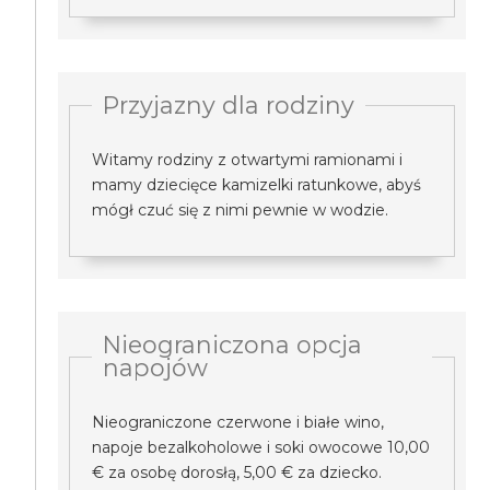
Przyjazny dla rodziny
Witamy rodziny z otwartymi ramionami i
mamy dziecięce kamizelki ratunkowe, abyś
mógł czuć się z nimi pewnie w wodzie.
Nieograniczona opcja
napojów
Nieograniczone czerwone i białe wino,
napoje bezalkoholowe i soki owocowe 10,00
€ za osobę dorosłą, 5,00 € za dziecko.