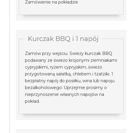
Zamówienie na pokładzie
Kurczak BBQ i 1 napój
Zamów przy wejściu. Świeży kurczak BBQ
podawany ze świeżo krojonymi ziemniakami
cypryjskimi, ryżem cypryjskim, świeżo
przygotowaną sałatką, chlebem i tzatziki. 1
bezpłatny napój do posiłku, wina lub napoju
bezalkoholowego. Uprzejmie prosimy o
nieprzynoszenie własnych napojów na
pokład.