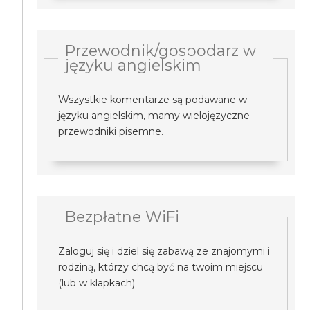
Przewodnik/gospodarz w
języku angielskim
Wszystkie komentarze są podawane w
języku angielskim, mamy wielojęzyczne
przewodniki pisemne.
Bezpłatne WiFi
Zaloguj się i dziel się zabawą ze znajomymi i
rodziną, którzy chcą być na twoim miejscu
(lub w klapkach)