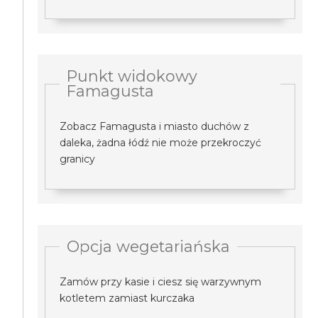
Punkt widokowy
Famagusta
Zobacz Famagusta i miasto duchów z
daleka, żadna łódź nie może przekroczyć
granicy
Opcja wegetariańska
Zamów przy kasie i ciesz się warzywnym
kotletem zamiast kurczaka