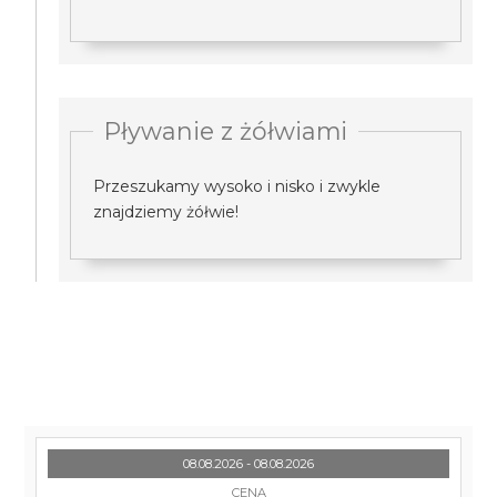
Pływanie z żółwiami
Przeszukamy wysoko i nisko i zwykle
znajdziemy żółwie!
08.08.2026 - 08.08.2026
CENA