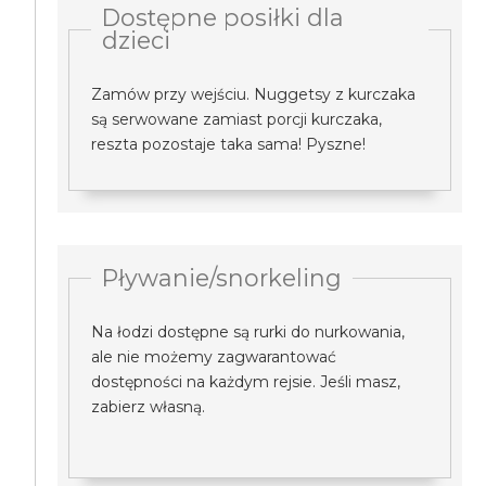
Dostępne posiłki dla
dzieci
Zamów przy wejściu. Nuggetsy z kurczaka
są serwowane zamiast porcji kurczaka,
reszta pozostaje taka sama! Pyszne!
Pływanie/snorkeling
Na łodzi dostępne są rurki do nurkowania,
ale nie możemy zagwarantować
dostępności na każdym rejsie. Jeśli masz,
zabierz własną.