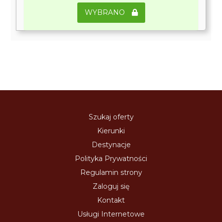
WYBRANO
Szukaj oferty
Kierunki
Destynacje
Polityka Prywatności
Regulamin strony
Zaloguj się
Kontakt
Usługi Internetowe