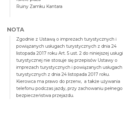
Ruiny Zamku Kantara
NOTA
Zgodnie z Ustawą o imprezach turystycznych i
powiązanych usługach turystycznych z dnia 24
listopada 2017 roku Art. 5 ust. 2 do niniejszej usługi
turystycznej nie stosuje się przepisów Ustawy o
imprezach turystycznych i powiązanych usługach
turystycznych z dnia 24 listopada 2017 roku.
Kierowca ma prawo do przerw, a także używania
telefonu podczas jazdy, przy zachowaniu pełnego
bezpieczeństwa przejazdu.