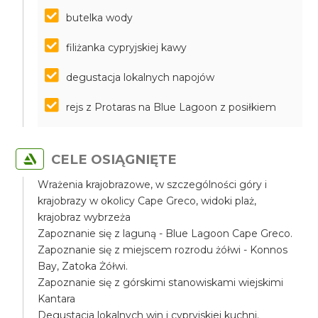
butelka wody
filiżanka cypryjskiej kawy
degustacja lokalnych napojów
rejs z Protaras na Blue Lagoon z posiłkiem
CELE OSIĄGNIĘTE
Wrażenia krajobrazowe, w szczególności góry i
krajobrazy w okolicy Cape Greco, widoki plaż,
krajobraz wybrzeża
Zapoznanie się z laguną - Blue Lagoon Cape Greco.
Zapoznanie się z miejscem rozrodu żółwi - Konnos
Bay, Zatoka Żółwi.
Zapoznanie się z górskimi stanowiskami wiejskimi
Kantara
Degustacja lokalnych win i cypryjskiej kuchni.