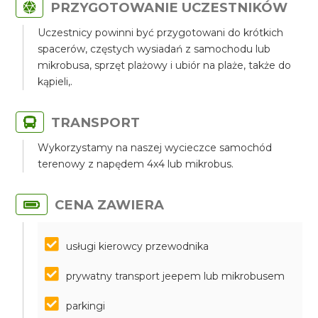
PRZYGOTOWANIE UCZESTNIKÓW
Uczestnicy powinni być przygotowani do krótkich
spacerów, częstych wysiadań z samochodu lub
mikrobusa, sprzęt plażowy i ubiór na plaże, także do
kąpieli,.
TRANSPORT
Wykorzystamy na naszej wycieczce samochód
terenowy z napędem 4x4 lub mikrobus.
CENA ZAWIERA
usługi kierowcy przewodnika
prywatny transport jeepem lub mikrobusem
parkingi